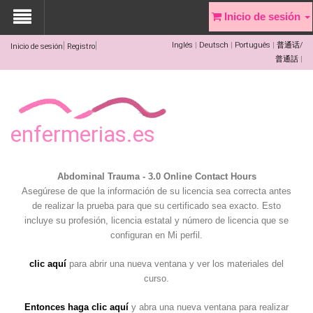
Inicio de sesión
Inglés
Deutsch
Português
普通话/
Inicio de sesión
Registro
普通話
enfermerias.es
Abdominal Trauma - 3.0 Online Contact Hours
Asegúrese de que la información de su licencia sea correcta antes
de realizar la prueba para que su certificado sea exacto. Esto
incluye su profesión, licencia estatal y número de licencia que se
configuran en Mi perfil.
clic aquí
para abrir una nueva ventana y ver los materiales del
curso.
Entonces haga clic aquí
y abra una nueva ventana para realizar