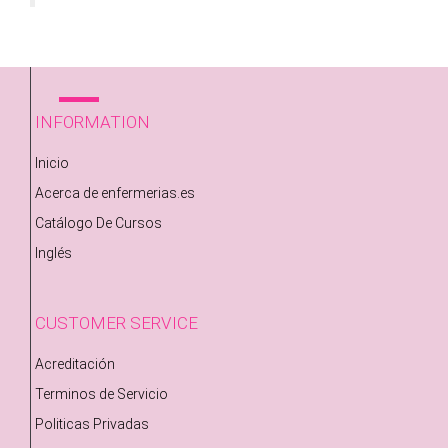
INFORMATION
Inicio
Acerca de enfermerias.es
Catálogo De Cursos
Inglés
CUSTOMER SERVICE
Acreditación
Terminos de Servicio
Politicas Privadas