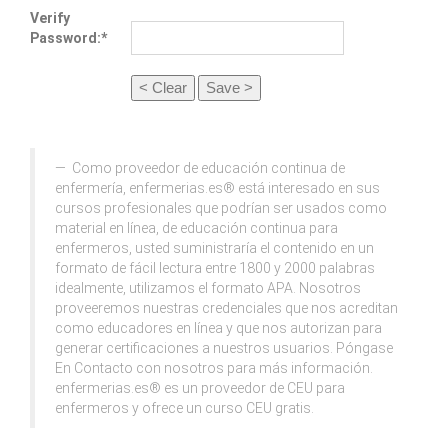
Verify
Password:*
Como proveedor de educación continua de
enfermería, enfermerias.es® está interesado en sus
cursos profesionales que podrían ser usados como
material en línea, de educación continua para
enfermeros, usted suministraría el contenido en un
formato de fácil lectura entre 1800 y 2000 palabras
idealmente, utilizamos el formato APA. Nosotros
proveeremos nuestras credenciales que nos acreditan
como educadores en línea y que nos autorizan para
generar certificaciones a nuestros usuarios. Póngase
En Contacto con nosotros para más información.
enfermerias.es® es un proveedor de CEU para
enfermeros y ofrece un curso CEU gratis.