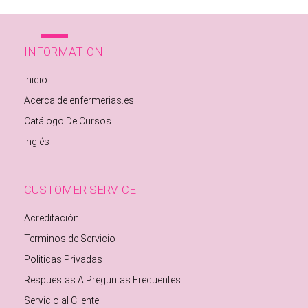
INFORMATION
Inicio
Acerca de enfermerias.es
Catálogo De Cursos
Inglés
CUSTOMER SERVICE
Acreditación
Terminos de Servicio
Politicas Privadas
Respuestas A Preguntas Frecuentes
Servicio al Cliente