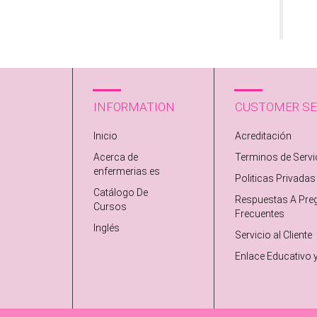
INFORMATION
CUSTOMER SE
Inicio
Acreditación
Acerca de
Terminos de Servi
enfermerias.es
Politicas Privadas
Catálogo De
Respuestas A Pre
Cursos
Frecuentes
Inglés
Servicio al Cliente
Enlace Educativo 