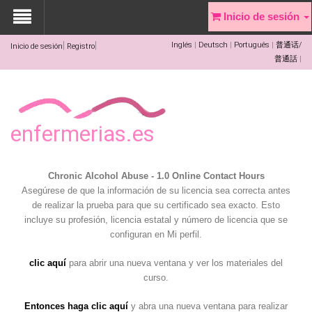
Inicio de sesión
Inglés
Deutsch
Português
普通话/
Inicio de sesión
Registro
普通話
enfermerias.es
Chronic Alcohol Abuse - 1.0 Online Contact Hours
Asegúrese de que la información de su licencia sea correcta antes
de realizar la prueba para que su certificado sea exacto. Esto
incluye su profesión, licencia estatal y número de licencia que se
configuran en Mi perfil.
clic aquí
para abrir una nueva ventana y ver los materiales del
curso.
Entonces haga clic aquí
y abra una nueva ventana para realizar