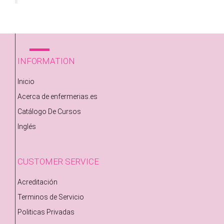
INFORMATION
Inicio
Acerca de enfermerias.es
Catálogo De Cursos
Inglés
CUSTOMER SERVICE
Acreditación
Terminos de Servicio
Politicas Privadas