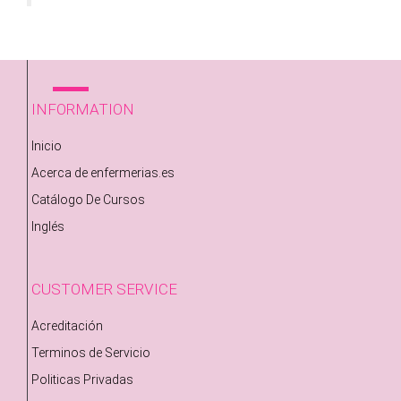
INFORMATION
Inicio
Acerca de enfermerias.es
Catálogo De Cursos
Inglés
CUSTOMER SERVICE
Acreditación
Terminos de Servicio
Politicas Privadas