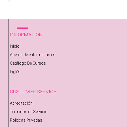
INFORMATION
Inicio
Acerca de enfermerias.es
Catálogo De Cursos
Inglés
CUSTOMER SERVICE
Acreditación
Terminos de Servicio
Politicas Privadas