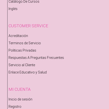
Catálogo De Cursos
Inglés
CUSTOMER SERVICE
Acreditación
Terminos de Servicio
Politicas Privadas
Respuestas A Preguntas Frecuentes
Servicio al Cliente
Enlace Educativo y Salud
MI CUENTA
Inicio de sesión
Registro