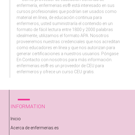
enfermería, enfermerias.es® está interesado en sus
cursos profesionales que podrían ser usados como
material en línea, de educación continua para
enfermeros, usted suministraría el contenido en un
formato de fácil lectura entre 1800 y 2000 palabras
idealmente, utilizamos el formato APA. Nosotros
proveeremos nuestras credenciales que nos acreditan
como educadores en línea y que nos autorizan para
generar certificaciones a nuestros usuarios. Póngase
En Contacto con nosotros para más información.
enfermerias.es® es un proveedor de CEU para
enfermeros y ofrece un curso CEU gratis.
INFORMATION
Inicio
Acerca de enfermerias.es