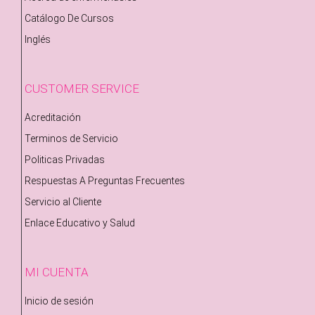
Catálogo De Cursos
Inglés
CUSTOMER SERVICE
Acreditación
Terminos de Servicio
Politicas Privadas
Respuestas A Preguntas Frecuentes
Servicio al Cliente
Enlace Educativo y Salud
MI CUENTA
Inicio de sesión