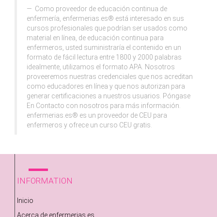
Como proveedor de educación continua de
enfermería, enfermerias.es® está interesado en sus
cursos profesionales que podrían ser usados como
material en línea, de educación continua para
enfermeros, usted suministraría el contenido en un
formato de fácil lectura entre 1800 y 2000 palabras
idealmente, utilizamos el formato APA. Nosotros
proveeremos nuestras credenciales que nos acreditan
como educadores en línea y que nos autorizan para
generar certificaciones a nuestros usuarios. Póngase
En Contacto con nosotros para más información.
enfermerias.es® es un proveedor de CEU para
enfermeros y ofrece un curso CEU gratis.
INFORMATION
Inicio
Acerca de enfermerias.es