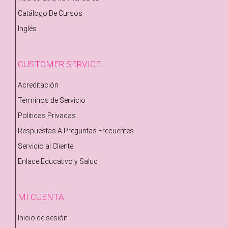
Catálogo De Cursos
Inglés
CUSTOMER SERVICE
Acreditación
Terminos de Servicio
Politicas Privadas
Respuestas A Preguntas Frecuentes
Servicio al Cliente
Enlace Educativo y Salud
MI CUENTA
Inicio de sesión