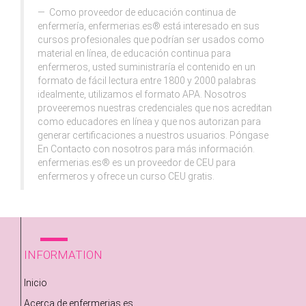
Como proveedor de educación continua de
enfermería, enfermerias.es® está interesado en sus
cursos profesionales que podrían ser usados como
material en línea, de educación continua para
enfermeros, usted suministraría el contenido en un
formato de fácil lectura entre 1800 y 2000 palabras
idealmente, utilizamos el formato APA. Nosotros
proveeremos nuestras credenciales que nos acreditan
como educadores en línea y que nos autorizan para
generar certificaciones a nuestros usuarios. Póngase
En Contacto con nosotros para más información.
enfermerias.es® es un proveedor de CEU para
enfermeros y ofrece un curso CEU gratis.
INFORMATION
Inicio
Acerca de enfermerias.es